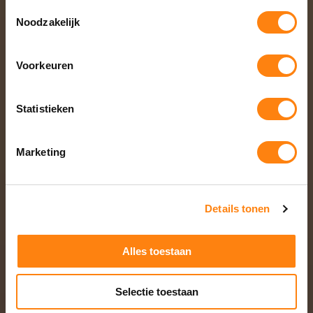
Toestemmingsselectie
Noodzakelijk
Voorkeuren
Statistieken
Marketing
Details tonen
Alles toestaan
Selectie toestaan