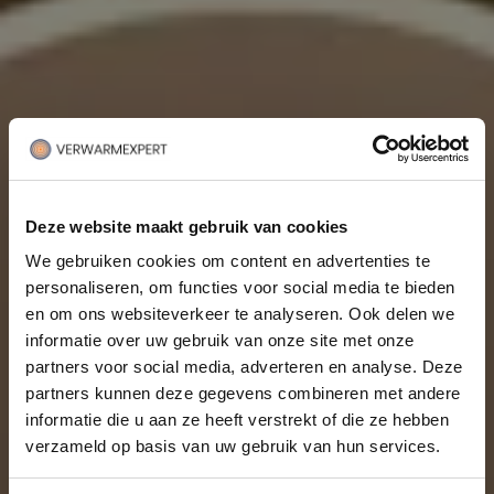
Deze website maakt gebruik van cookies
We gebruiken cookies om content en advertenties te
personaliseren, om functies voor social media te bieden
en om ons websiteverkeer te analyseren. Ook delen we
informatie over uw gebruik van onze site met onze
partners voor social media, adverteren en analyse. Deze
partners kunnen deze gegevens combineren met andere
informatie die u aan ze heeft verstrekt of die ze hebben
verzameld op basis van uw gebruik van hun services.