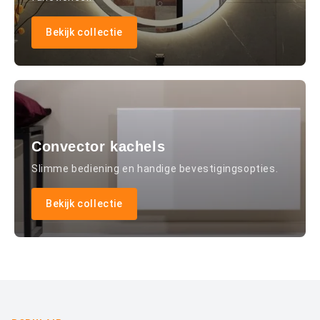
Bekijk collectie
Convector kachels
Slimme bediening en handige bevestigingsopties.
Bekijk collectie